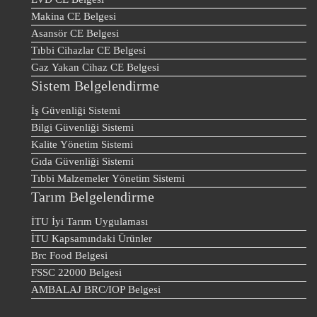
Makina CE Belgesi
Asansör CE Belgesi
Tıbbi Cihazlar CE Belgesi
Gaz Yakan Cihaz CE Belgesi
Sistem Belgelendirme
İş Güvenliği Sistemi
Bilgi Güvenliği Sistemi
Kalite Yönetim Sistemi
Gıda Güvenliği Sistemi
Tıbbi Malzemeler Yönetim Sistemi
Tarım Belgelendirme
İTU İyi Tarım Uygulaması
İTU Kapsamındaki Ürünler
Brc Food Belgesi
FSSC 22000 Belgesi
AMBALAJ BRC/IOP Belgesi