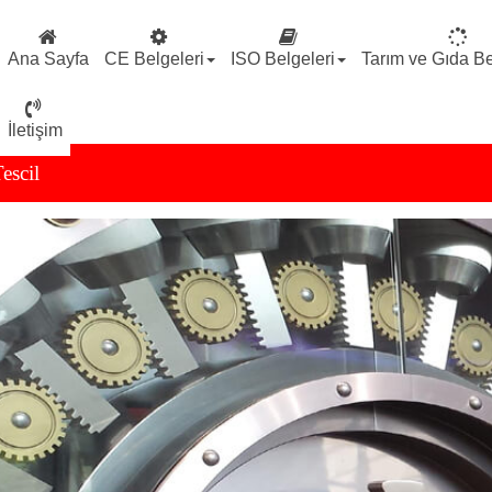
Ana Sayfa
CE Belgeleri
ISO Belgeleri
Tarım ve Gıda Be
İletişim
escil