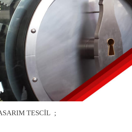
SARIM TESCİL ;