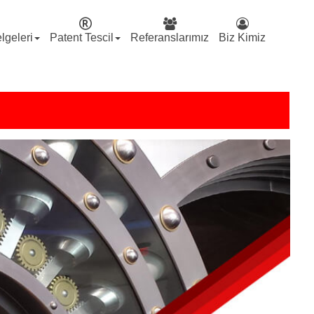
lgeleri
Patent Tescil
Referanslarımız
Biz Kimiz